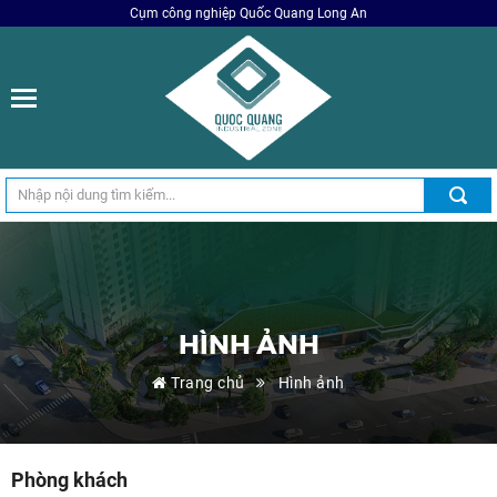
Cụm công nghiệp Quốc Quang Long An
HÌNH ẢNH
Trang chủ
Hình ảnh
Phòng khách