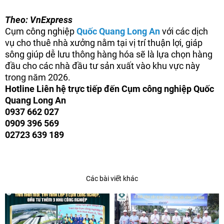
Theo: VnExpress
Cụm công nghiệp
Quốc Quang Long An
với các dịch
vụ cho thuê nhà xưởng nằm tại vị trí thuận lợi, giáp
sông giúp dễ lưu thông hàng hóa sẽ là lựa chọn hàng
đầu cho các nhà đầu tư sản xuất vào khu vực này
trong năm 2026.
Hotline Liên hệ trực tiếp đến Cụm công nghiệp Quốc
Quang Long An
0937 662 027
0909 396 569
02723 639 189
Các bài viết khác