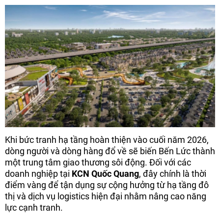
Khi bức tranh hạ tầng hoàn thiện vào cuối năm 2026,
dòng người và dòng hàng đổ về sẽ biến Bến Lức thành
một trung tâm giao thương sôi động. Đối với các
doanh nghiệp tại
KCN Quốc Quang
, đây chính là thời
điểm vàng để tận dụng sự cộng hưởng từ hạ tầng đô
thị và dịch vụ logistics hiện đại nhằm nâng cao năng
lực cạnh tranh.